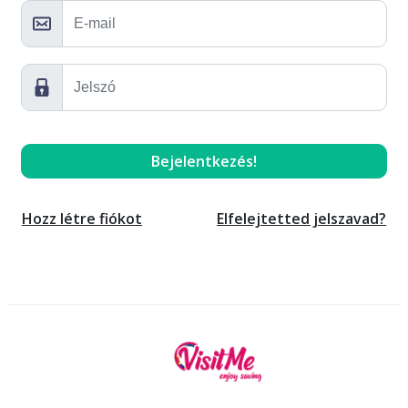
Hozz létre fiókot
Elfelejtetted jelszavad?