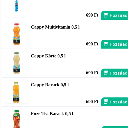
Hozzáad
690 Ft
Cappy Multivitamin 0,5 l
Hozzáad
690 Ft
Cappy Körte 0,5 l
Hozzáad
690 Ft
Cappy Barack 0,5 l
Hozzáad
690 Ft
Fuze Tea Barack 0,5 l