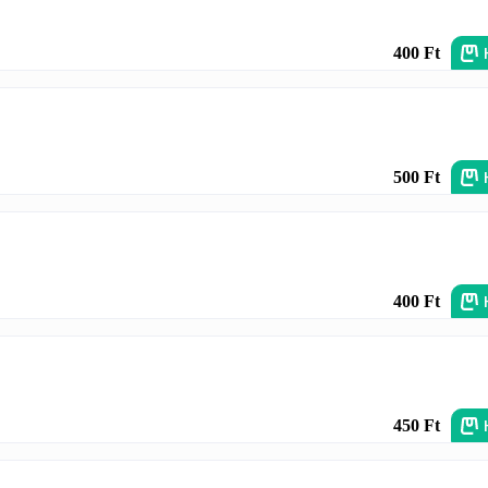
400 Ft
500 Ft
400 Ft
450 Ft