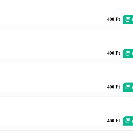
400 Ft
400 Ft
400 Ft
400 Ft