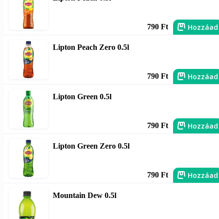
Hozzáad
790 Ft
Lipton Peach Zero 0.5l
Hozzáad
790 Ft
Lipton Green 0.5l
Hozzáad
790 Ft
Lipton Green Zero 0.5l
Hozzáad
790 Ft
Mountain Dew 0.5l