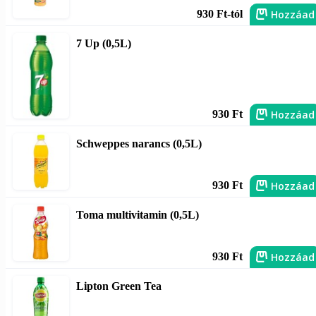
Hozzáad
930 Ft-tól
7 Up (0,5L)
Hozzáad
930 Ft
Schweppes narancs (0,5L)
Hozzáad
930 Ft
Toma multivitamin (0,5L)
Hozzáad
930 Ft
Lipton Green Tea