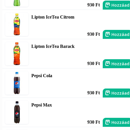
Hozzáad
930 Ft
Lipton IceTea Citrom
Hozzáad
930 Ft
Lipton IceTea Barack
Hozzáad
930 Ft
Pepsi Cola
Hozzáad
930 Ft
Pepsi Max
Hozzáad
930 Ft