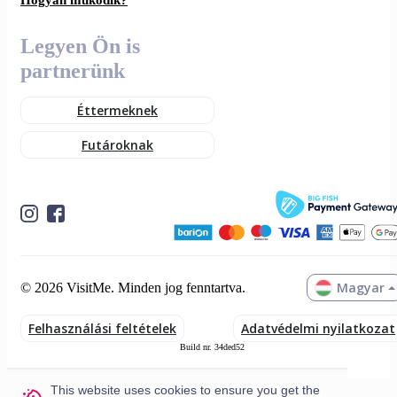
Legyen Ön is
partnerünk
Éttermeknek
Futároknak
Magyar
© 2026 VisitMe. Minden jog fenntartva.
Felhasználási feltételek
Adatvédelmi nyilatkozat
Build nr. 34ded52
This website uses cookies to ensure you get the